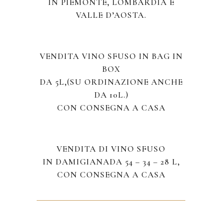
IN PIEMONTE, LOMBARDIA E
VALLE D’AOSTA.
VENDITA VINO SFUSO IN BAG IN
BOX
DA 5L,(SU ORDINAZIONE ANCHE
DA 10L.)
CON CONSEGNA A CASA
VENDITA DI VINO SFUSO
IN DAMIGIANADA 54 – 34 – 28 L,
CON CONSEGNA A CASA