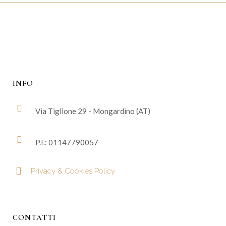
INFO
Via Tiglione 29 - Mongardino (AT)
P.I.: 01147790057
Privacy & Cookies Policy
CONTATTI