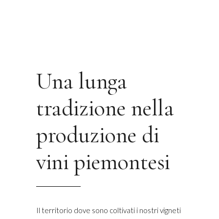
Una lunga
tradizione nella
produzione di
vini piemontesi
Il territorio dove sono coltivati i nostri vigneti