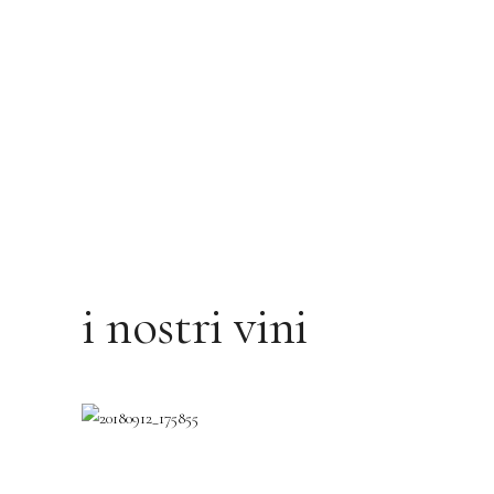
i nostri vini