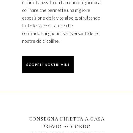
è caratterizzato da terreni con giacitura
collinare che permette una migliore
esposizione della vite al sole, sfruttando
tutte le sfaccettature che
contraddistinguono i vari versanti delle
nostre dolci colline.
SCOPRI I NOSTRI VINI
CONSEGNA DIRETTA A CASA
PREVIO ACCORDO